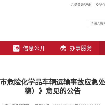
会员登录/注册
OA登
信息公开
办事服务
市危险化学品车辆运输事故应急
稿）》意见的公告