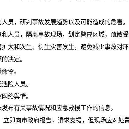
受伤人员，研判事故发展趋势以及可能造成的危害。
单位和人员，隔离事故现场，划定警戒区域，疏散
危害扩大和次生、衍生灾害发生，避免减少事故对
源的决定。
援命令。
抚遇险人员。
控网络舆情。
法发布有关事故情况和应急救援工作的信息。
，立即向市政府报告，请求支援，但现场应对处