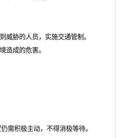
受到威胁的人员，实施交通管制。
环境造成的危害。
置仍需积极主动，不得消极等待。