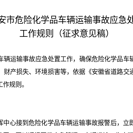
安市危险化学品车辆运输事故应急
工作规则（征求意见稿）
车辆运输事故应急处置工作，确保危险化学品车
、财产损失、环境损害等，依据
《安徽省道路交
工作规则。
19指挥中心接到危险化学品车辆运输事故报警后，