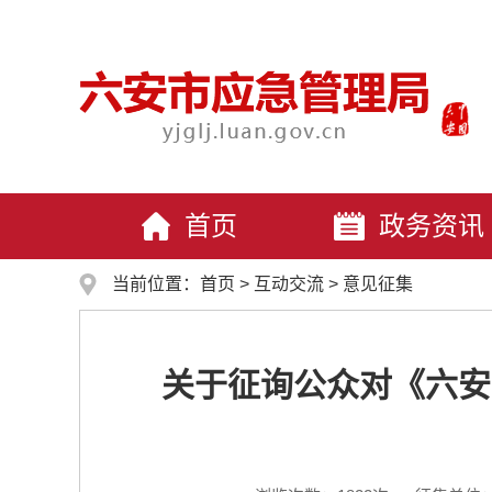
首页
政务资讯
当前位置：
首页
>
互动交流
>
意见征集
关于征询公众对《六安