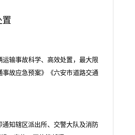
处置
辆运输事故科学、高效处置，最大限
通事故应急预案》《六安市道路交通
立即通知辖区派出所、交警大队及消防