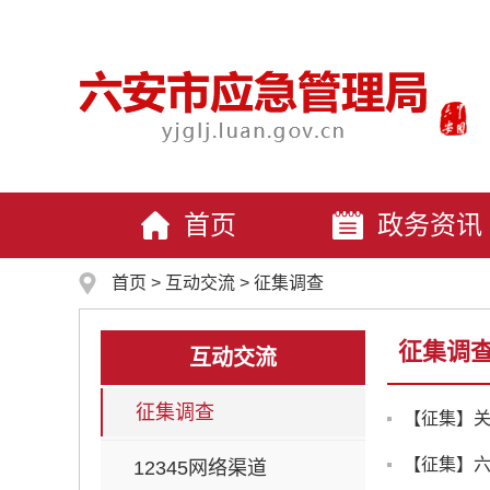
首页
政务资讯
首页
>
互动交流
>
征集调查
征集调
互动交流
征集调查
【征集】六
12345网络渠道