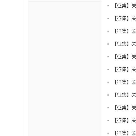
【征集】关
【征集】
【征集】
【征集】关
【征集】关