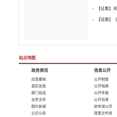
【征集】
站点地图
政务资讯
信息公开
应急要闻
公开制度
县区信息
公开指南
部门动态
公开年报
业务文件
公开目录
图片新闻
依申请公开
公示公告
政策文件库