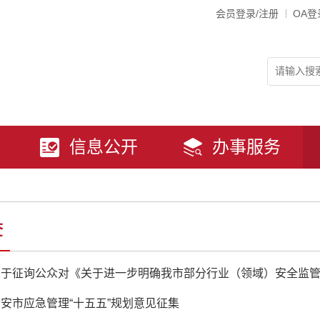
会员登录/注册
OA登
信息公开
办事服务
查
安市应急管理“十五五”规划意见征集