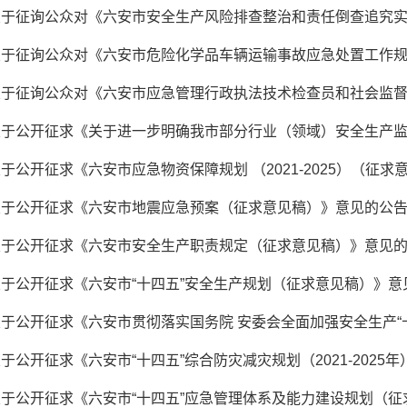
于公开征求《六安市应急物资保障规划 （2021-2025）（征
关于公开征求《六安市地震应急预案（征求意见稿）》意见的公
关于公开征求《六安市安全生产职责规定（征求意见稿）》意见
于公开征求《六安市“十四五”安全生产规划（征求意见稿）》意
于公开征求《六安市“十四五”应急管理体系及能力建设规划（