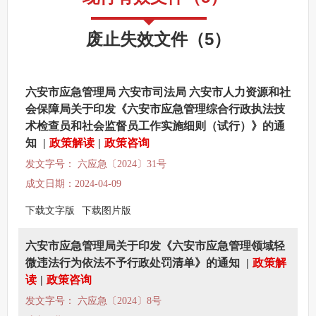
其他法定信息
废止失效文件
（
5
）
六安市应急管理局 六安市司法局 六安市人力资源和社
会保障局关于印发《六安市应急管理综合行政执法技
术检查员和社会监督员工作实施细则（试行）》的通
知
|
政策解读
|
政策咨询
发文字号： 六应急〔2024〕31号
成文日期：2024-04-09
下载文字版
下载图片版
六安市应急管理局关于印发《六安市应急管理领域轻
微违法行为依法不予行政处罚清单》的通知
|
政策解
读
|
政策咨询
发文字号： 六应急〔2024〕8号