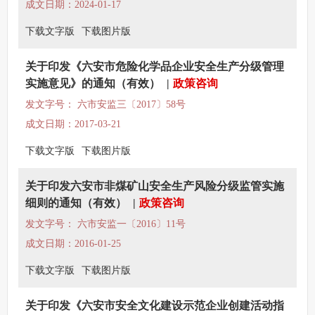
成文日期：2024-01-17
下载文字版
下载图片版
关于印发《六安市危险化学品企业安全生产分级管理
实施意见》的通知（有效）
|
政策咨询
发文字号： 六市安监三〔2017〕58号
成文日期：2017-03-21
下载文字版
下载图片版
关于印发六安市非煤矿山安全生产风险分级监管实施
细则的通知（有效）
|
政策咨询
发文字号： 六市安监一〔2016〕11号
成文日期：2016-01-25
下载文字版
下载图片版
关于印发《六安市安全文化建设示范企业创建活动指