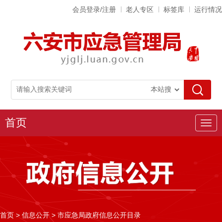
会员登录/注册
老人专区
标签库
运行情况
首页
导
航
首页
>
信息公开
>
市应急局政府信息公开目录