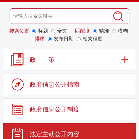
搜索位置
标题
全文
匹配度
精准
模糊
排序
发布日期
相关程度
政 策
政府信息公开指南
政府信息公开制度
法定主动公开内容