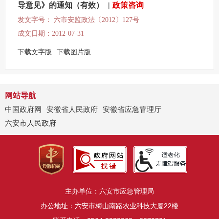
导意见》的通知（有效）
|
政策咨询
发文字号： 六市安监政法〔2012〕127号
成文日期：2012-07-31
下载文字版
下载图片版
网站导航
中国政府网
安徽省人民政府
安徽省应急管理厅
六安市人民政府
主办单位：六安市应急管理局
办公地址：六安市梅山南路农业科技大厦22楼