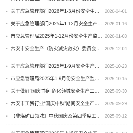
关于应急管理部门2026年1-3月份安全生产执法工作开展情况的通报
2026-04-01
关于应急管理部门2025年1-12月安全生产执法工作开展情况的通报
2026-01-16
市应急管理局2025年1-12月份安全生产监督检查计划完成情况的通报
2026-01-08
六安市安全生产（防灾减灾救灾）委员会办公室关于公布六安市气象灾害防御重点单位的通知
2025-12-04
关于应急管理部门2025年1-9月安全生产执法工作开展情况的通报
2025-10-23
市应急管理局2025年1-9月份安全生产监督检查计划完成情况的通报
2025-10-15
关于做好“国庆”期间危化领域安全生产工作提示函
2025-09-30
六安市工贸行业“国庆中秋”期间安全生产工作提示
2025-09-29
【非煤矿山领域】中秋国庆及第四季度工作提示
2025-09-12