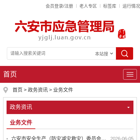
会员登录/注册
老人专区
标签库
运行情况
首页
导
航
首页
>
政务资讯
>
业务文件
政务资讯
业务文件
六安市安全生产（防灾减灾救灾）委员会办公室 六安市应急管理局关于印发《2026年六安市“安全...
2026-06-05