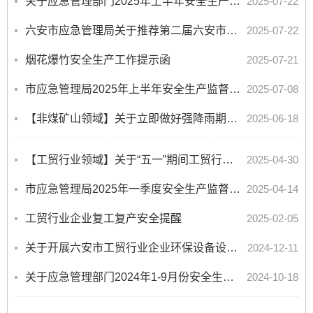
关于应急管理部门2025年上半年安全生产执法工作开展情况的通报
2025-07-22
六安市应急管理局关于推荐第二届六安市应急管理专家的通知
2025-07-22
烟花爆竹安全生产工作提示函
2025-07-21
市应急管理局2025年上半年安全生产监督检查计划完成情况的通报
2025-07-08
【非煤矿山领域】关于立即做好强降雨期间非煤矿山安全防范工作的提示函
2025-06-18
【工贸行业领域】关于“五一”期间工贸行业安全生产工作的提示
2025-04-30
市应急管理局2025年一季度安全生产监督检查计划完成情况的通报
2025-04-14
工贸行业企业复工复产安全提醒
2025-02-05
关于开展六安市工贸行业企业环保设备设施安全生产专项整治工作的通知
2024-12-11
关于应急管理部门2024年1-9月份安全生产执法工作开展情况的通报
2024-10-18