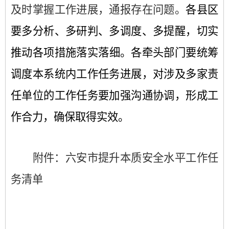
及时掌握工作进展，通报存在问题。
各县区
要多分析、多研判、多调度、多提醒，切实
推动各项措施落实
落细
。
各
牵头
部门要统筹
调度本系统内工作任务进展，对涉及多家责
任单位的工作任务要加强沟通协调，形成工
作合力，确保
取得实效
。
附件：
六安市提升本质安全水平工作任
务清单