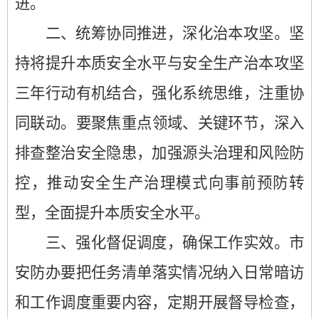
进。
二、统筹协同推进，深化治本攻坚。
坚
持将提升本质安全水平与安全生产治本攻坚
三年行动有机结合，强化系统思维，注重协
同联动。
要
聚焦重点领域、关键环节，深入
排查整治安全隐患，加强源头治理和风险防
控，推动安全生产治理模式向事前预防转
型，全面提升本质安全水平。
三、强化
督促调度
，确保工作实效。
市
安防办
要
把任务清单落实情况纳入日常暗访
和工作调度重要内容，定期开展督导检查，