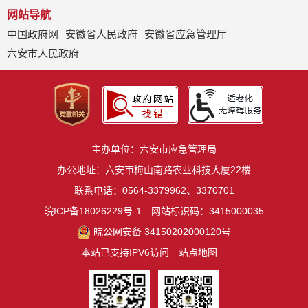
网站导航
中国政府网
安徽省人民政府
安徽省应急管理厅
六安市人民政府
主办单位：六安市应急管理局
办公地址：六安市梅山南路农业科技大厦22楼
联系电话：0564-3379962、3370701
皖ICP备18026229号-1
网站标识码：3415000035
皖公网安备 34150202000120号
本站已支持IPV6访问
站点地图