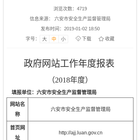
浏览次数：
4719
信息来源： 六安市安全生产监督管理局
发布时间：2019-01-02 18:50
字号：
下载
收藏
大
中
小
政府网站工作年度报表
（2018年度）
填报单位：六安市安全生产监督管理局
网站名
六安市安全生产监督管理局
称
首页网
http://ajj.luan.gov.cn
址