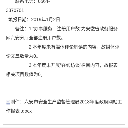
联系电话：0564-
3370701
填报日期：2019年1月2日
备注：1.“办事服务—注册用户数”为安徽省政务服务
网六安分厅全部注册用户数。
2.本年度未有媒体评论解读的内容，故媒体评
论文章数量为0。
3.本年度未开展“在线访谈”栏目内容，故报表
相关项目数值为0。
附件：六安市安全生产监督管理局2018年度政府网站工
作报表 .docx