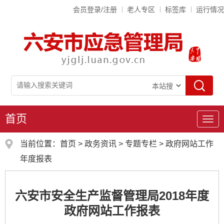
会员登录/注册
老人专区
标签库
运行情况
首页
导
航
当前位置：
首页
>
政务资讯
>
专题专栏
>
政府网站工作
年度报表
六安市安全生产监督管理局2018年度
政府网站工作报表