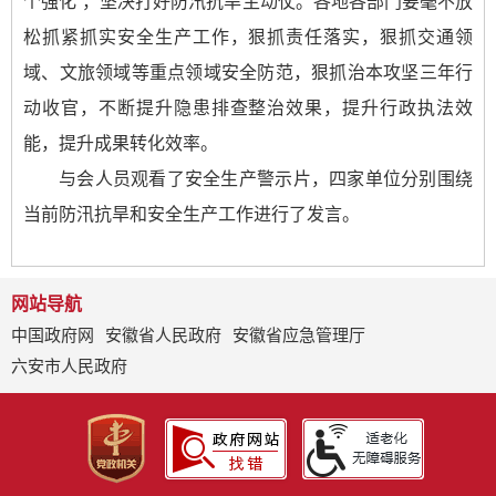
个强化”，坚决打好防汛抗旱主动仗。各地各部门要毫不放
松抓紧抓实安全生产工作，狠抓责任落实，狠抓交通领
域、文旅领域等重点领域安全防范，狠抓治本攻坚三年行
动收官，不断提升隐患排查整治效果，提升行政执法效
能，提升成果转化效率。
与会人员观看了安全生产警示片，四家单位分别围绕
当前防汛抗旱和安全生产工作进行了发言。
网站导航
中国政府网
安徽省人民政府
安徽省应急管理厅
六安市人民政府