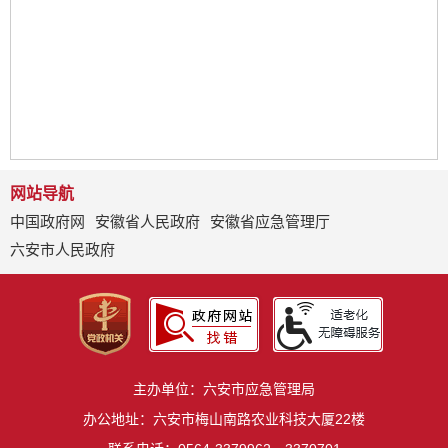
网站导航
中国政府网
安徽省人民政府
安徽省应急管理厅
六安市人民政府
主办单位：六安市应急管理局
办公地址：六安市梅山南路农业科技大厦22楼