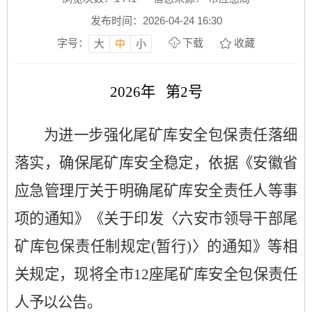
发布时间：2026-04-24 16:30
字号：
下载
收藏
大
中
小
202
6
年
第
2
号
为进一步强化尾矿库安全包保责任落细
落实，确保尾矿库安全稳定，依据《安徽省
应急管理厅关于明确尾矿库安全责任人等事
项的通知》《关于印发〈六安市领导干部尾
矿库包保责任制规定
(暂行)〉的通知》等相
关规定，现将全市12座尾矿库安全包保责任
人予以公告。