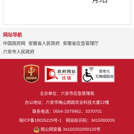
月
3
日
网站导航
中国政府网
安徽省人民政府
安徽省应急管理厅
六安市人民政府
主办单位：六安市应急管理局
办公地址：六安市梅山南路农业科技大厦22楼
联系电话：0564-3379962、3370701
皖ICP备18026229号-1
网站标识码：3415000035
皖公网安备 34150202000120号