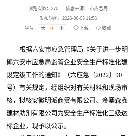
浏览次数：
270
信息来源： 市应急局
发布时间：2026-06-03 11:56
字号：
下载
收藏
大
中
小
根据六安市应急管理局《关于进一步明
确六安市应急局监管企业安全生产标准化建
设定级工作的通知》（六应急〔
2022
〕
90
号）有关规定，经组织对有关材料和现场审
核，拟核安徽明派商贸有限公司、金寨森鑫
建材助剂有限公司为安全生产标准化三级达
标企业，现予以公示。