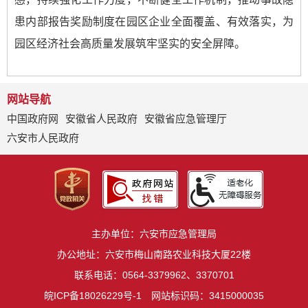
患内部报告奖励制度在园区企业全面覆盖、有效落实，为
园区经济社会高质量发展筑牢坚实的安全屏障。
网站导航
中国政府网
安徽省人民政府
安徽省应急管理厅
六安市人民政府
主办单位：六安市应急管理局
办公地址：六安市梅山南路农业科技大厦22楼
联系电话：0564-3379962、3370701
皖ICP备18026229号-1
网站标识码：3415000035