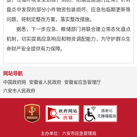
盘点中发现的部分小件物资包装损坏、应急包临期更新等
问题，将制定整改方案，落实整改措施。
据悉，下一步应急、粮储部门将联合建立常态化盘点
机制，切实提高应急响应和物资调配能力，为守护群众生
命财产安全提供有力保障。
网站导航
中国政府网
安徽省人民政府
安徽省应急管理厅
六安市人民政府
主办单位：六安市应急管理局