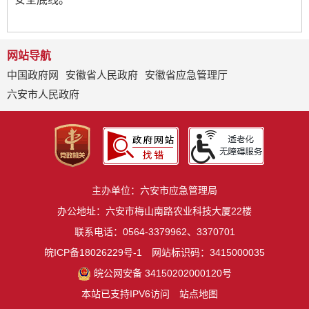
网站导航
中国政府网
安徽省人民政府
安徽省应急管理厅
六安市人民政府
主办单位：六安市应急管理局
办公地址：六安市梅山南路农业科技大厦22楼
联系电话：0564-3379962、3370701
皖ICP备18026229号-1
网站标识码：3415000035
皖公网安备 34150202000120号
本站已支持IPV6访问
站点地图