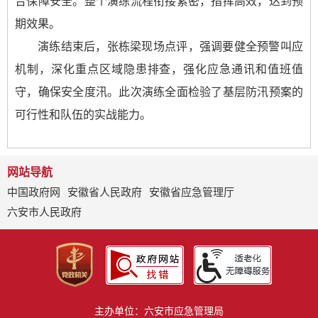
合保障安全。整个演练流程衔接紧密，指挥高效，达到预
期效果。
演练结束后，张栋梁现场点评，强调要健全预警叫应
机制，深化重点区域隐患排查，强化应急通讯和值班值
守，确保安全度汛。此次演练全面检验了基层防汛预案的
可行性和队伍的实战能力。
网站导航
中国政府网
安徽省人民政府
安徽省应急管理厅
六安市人民政府
主办单位：六安市应急管理局