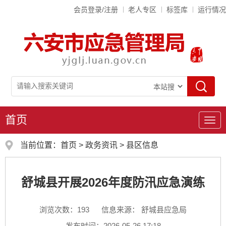
会员登录/注册
老人专区
标签库
运行情况
首页
导
航
当前位置：
首页
>
政务资讯
>
县区信息
舒城县开展2026年度防汛应急演练
浏览次数：
193
信息来源： 舒城县应急局
发布时间：2026-05-26 17:18