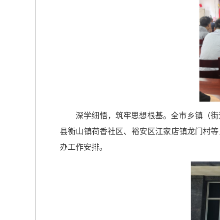
深学细悟，筑牢思想根基。全市乡镇（街
县衡山镇荷香社区、裕安区江家店镇龙门村等
办工作安排。