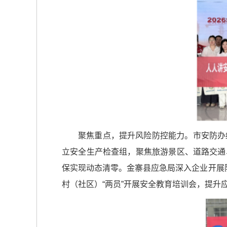
聚焦重点，提升风险防控能力。市安防办
立安全生产检查组，聚焦旅游景区、道路交通
保实现动态清零。金寨县应急局深入企业开展
村（社区）“两员”开展安全教育培训会，提升