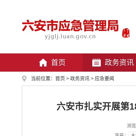
首页
政务资讯
当前位置：
首页
>
政务资讯
>
应急要闻
六安市扎实开展第1
浏览
字号：
大