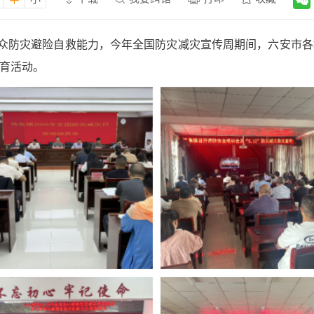
众防灾避险自救能力，今年全国防灾减灾宣传周期间，六安市各
教育活动。