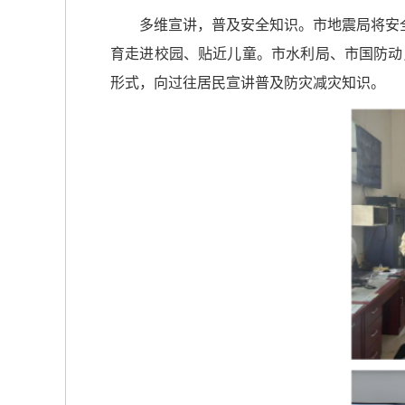
多维宣讲，普及安全知识。市地震局将安
育走进校园、贴近儿童。市水利局、市国防动
形式，向过往居民宣讲普及防灾减灾知识。