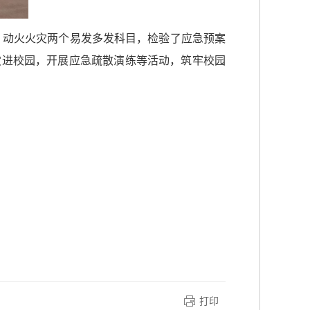
落、动火火灾两个易发多发科目，检验了应急预案
灾进校园，开展应急疏散演练等活动，筑牢校园
打印