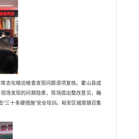
委常态化暗访暗查发现问题逐项复核。霍山县成
对现场发现的问题隐患，现场提出整改意见，确
“三十条硬措施”安全培训。裕安区城南镇召集