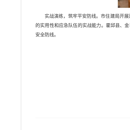
实战演练，筑牢平安防线。市住建局开展
的实用性和应急队伍的实战能力。霍邱县、金
安全防线。