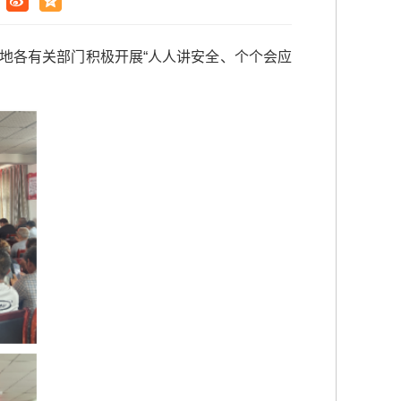
地各有关部门积极开展“人人讲安全、个个会应