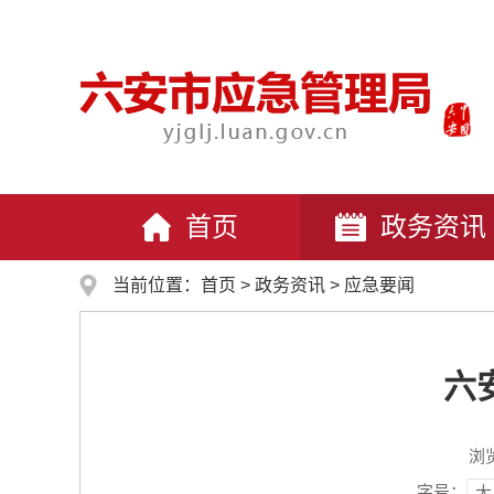
首页
政务资讯
当前位置：
首页
>
政务资讯
>
应急要闻
六
浏
字号：
大