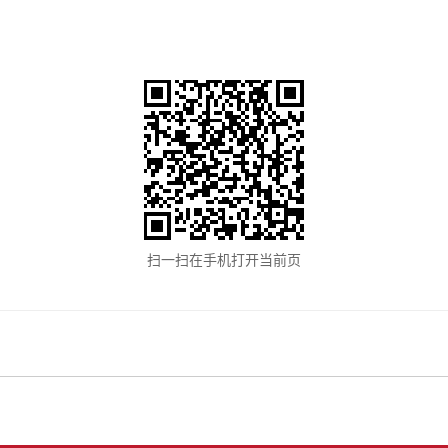
扫一扫在手机打开当前页