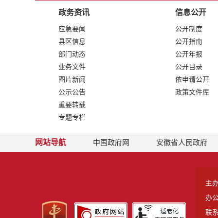
政务资讯
信息公开
应急要闻
公开制度
县区信息
公开指南
部门动态
公开年报
业务文件
公开目录
图片新闻
依申请公开
公示公告
政策文件库
重要转载
专题专栏
网站导航
中国政府网
安徽省人民政府
主
办
联系