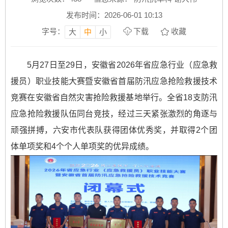
发布时间：2026-06-01 10:13
字号：
下载
收藏
大
中
小
5月27日至29日，安徽省2026年省应急行业（应急救
援员）职业技能大赛暨安徽省首届防汛应急抢险救援技术
竞赛在安徽省自然灾害抢险救援基地举行。全省18支防汛
应急抢险救援队伍同台竞技，经过三天紧张激烈的角逐与
顽强拼搏，六安市代表队获得团体优秀奖，并取得2个团
体单项奖和4个个人单项奖的优异成绩。