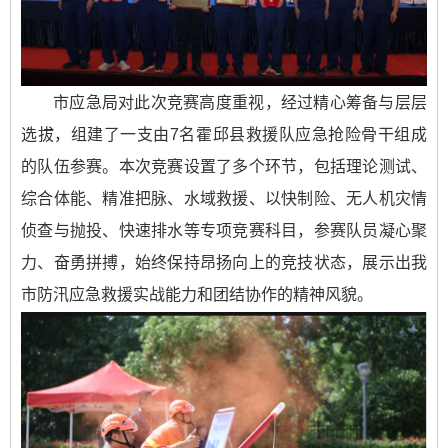
市应急局对此次竞赛高度重视，经过精心筹备与层层
选拔，组建了一支由7名霍邱县救援队应急抢险骨干组成
的队伍参赛。本次竞赛设置了多个环节，包括理论测试、
综合体能、精准把脉、水域救援、以快制险、无人机灾情
侦查与抛投、快速排水等专项竞赛科目，参赛队员凝心聚
力、奋勇拼搏，始终保持昂扬向上的竞技状态，展示出我
市防汛应急救援实战能力和团结协作的精神风貌。