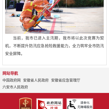
当前，我市已进入主汛期，我市将以此次竞赛为契
机，不断提升防汛应急抢险救援能力，全力筑牢全市防汛
安全屏障。
网站导航
中国政府网
安徽省人民政府
安徽省应急管理厅
六安市人民政府